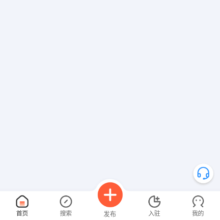
首页
搜索
入驻
我的
发布