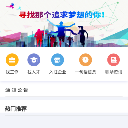
找工作
找人才
入驻企业
一句话信息
职场资讯
热门推荐